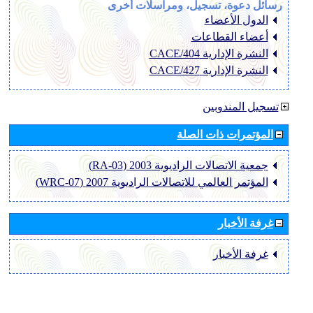
رسائل دعوة، تسجيل، ومراسلات أخرى
الدول الأعضاء
أعضاء القطاعات
النشرة الإدارية CACE/404
النشرة الإدارية CACE/427
تسجيل المندوبين
المؤتمرات ذات الصلة
جمعية الاتصالات الراديوية 2003 (RA-03)
المؤتمر العالمي للاتصالات الراديوية 2007 (WRC-07)
غرفة الأخبار
غرفة الأخبار