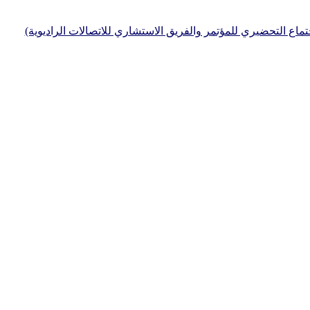
جتماع التحضيري للمؤتمر والفريق الاستشاري للاتصالات الراديوية)