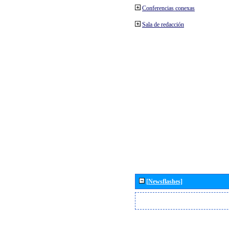
Conferencias conexas
Sala de redacción
[Newsflashes]