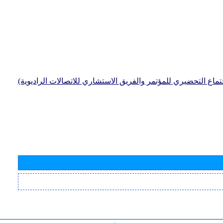
جتماع التحضيري للمؤتمر والفريق الاستشاري للاتصالات الراديوية)