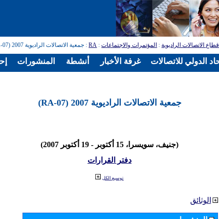
طاع الاتصالات الراديوية
:
المؤتمرات والاجتماعات
:
RA
: جمعية الاتصالات الراديوية 2007 (RA-07)
اد الدولي للاتصالات
غرفة الأخبار
أنشطة
المنشورات
إح
جمعية الاتصالات الراديوية 2007 (RA-07)
(جنيف، سويسرا، 15 أكتوبر - 19 أكتوبر 2007)
دفتر القرارات
توسيع الكل
الوثائق