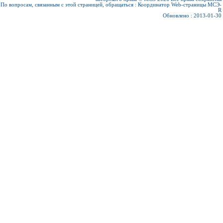
По вопросам, связанным с этой страницей, обращаться :
Координатор Web-страницы МСЭ-
R
Обновлено : 2013-01-30