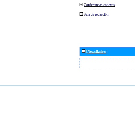
Conferencias conexas
Sala de redacción
[Newsflashes]