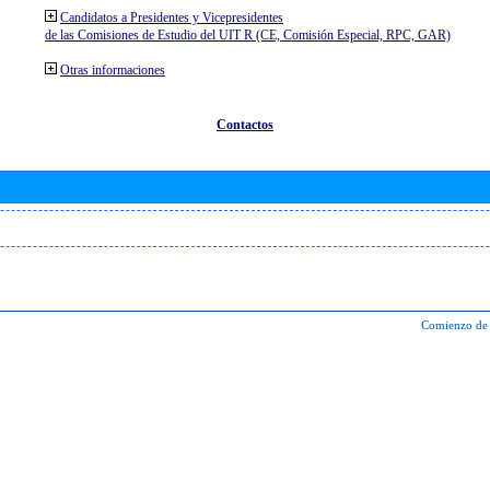
Candidatos a Presidentes y Vicepresidentes
de las Comisiones de Estudio del UIT R (CE, Comisión Especial, RPC, GAR)
Otras informaciones
Contactos
Comienzo de 