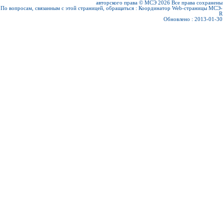
авторского права © МСЭ 2026
Все права сохранены
По вопросам, связанным с этой страницей, обращаться :
Координатор Web-страницы МСЭ-
R
Обновлено : 2013-01-30