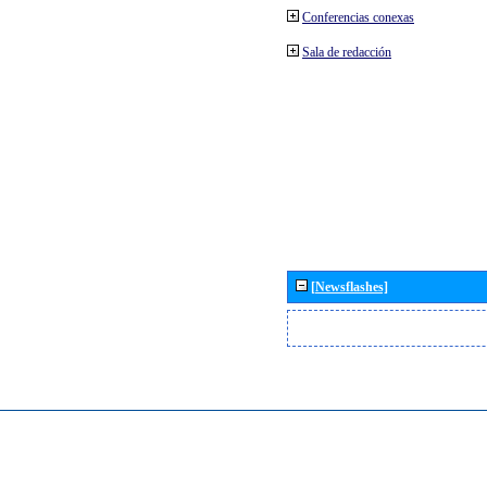
Conferencias conexas
Sala de redacción
[Newsflashes]