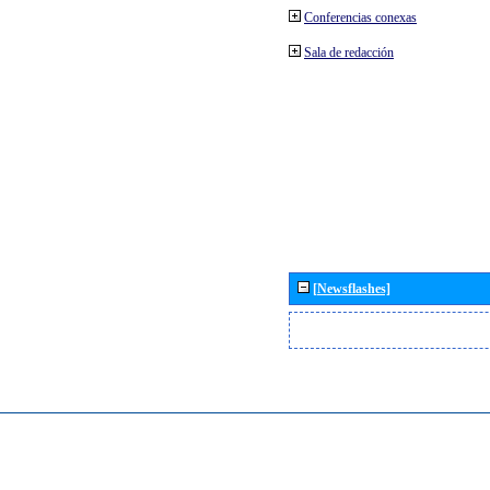
Conferencias conexas
Sala de redacción
[Newsflashes]