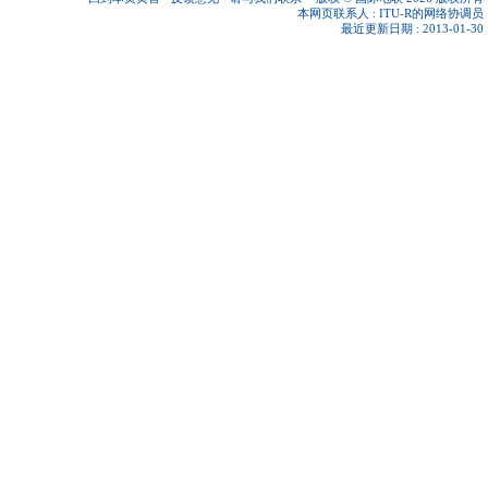
本网页联系人 :
ITU-R的网络协调员
最近更新日期 : 2013-01-30