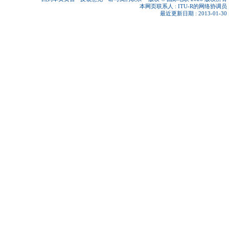
本网页联系人 :
ITU-R的网络协调员
最近更新日期 : 2013-01-30