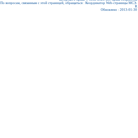
По вопросам, связанным с этой страницей, обращаться :
Координатор Web-страницы МСЭ-
R
Обновлено : 2013-01-30