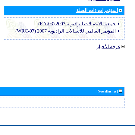
المؤتمرات ذات الصلة
جمعية الاتصالات الراديوية 2003 (RA-03)
المؤتمر العالمي للاتصالات الراديوية 2007 (WRC-07)
غرفة الأخبار
[Newsflashes]