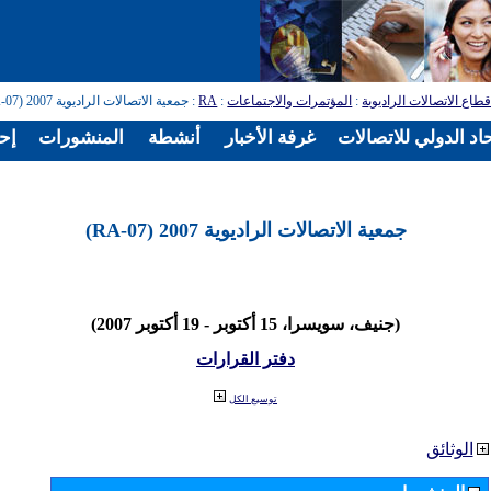
طاع الاتصالات الراديوية
:
المؤتمرات والاجتماعات
:
RA
: جمعية الاتصالات الراديوية 2007 (RA-07)
اد الدولي للاتصالات
غرفة الأخبار
أنشطة
المنشورات
إح
جمعية الاتصالات الراديوية 2007 (RA-07)
(جنيف، سويسرا، 15 أكتوبر - 19 أكتوبر 2007)
دفتر القرارات
توسيع الكل
الوثائق