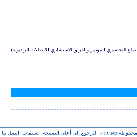
جتماع التحضيري للمؤتمر والفريق الاستشاري للاتصالات الراديوية)
محفوظة
للرجوع إلى أعلى الصفحة
تعليقات
اتصل بنا
-
-
- © ITU 2026