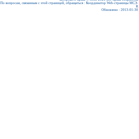
По вопросам, связанным с этой страницей, обращаться :
Координатор Web-страницы МСЭ-
R
Обновлено : 2013-01-30