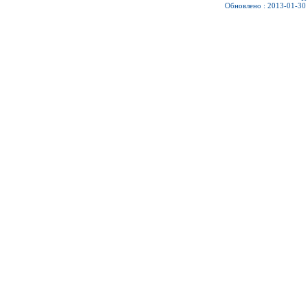
Обновлено : 2013-01-30