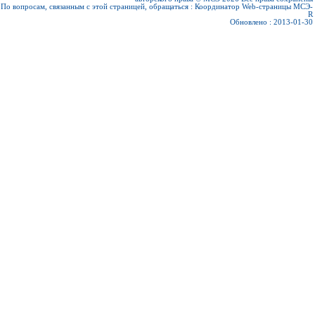
По вопросам, связанным с этой страницей, обращаться :
Координатор Web-страницы МСЭ-
R
Обновлено : 2013-01-30