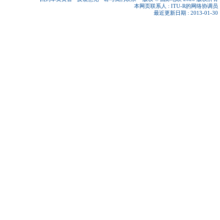
本网页联系人 :
ITU-R的网络协调员
最近更新日期 : 2013-01-30