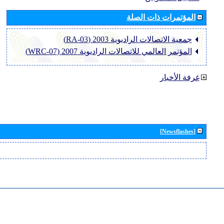
المؤتمرات ذات الصلة
جمعية الاتصالات الراديوية 2003 (RA-03)
المؤتمر العالمي للاتصالات الراديوية 2007 (WRC-07)
غرفة الأخبار
[Newsflashes]