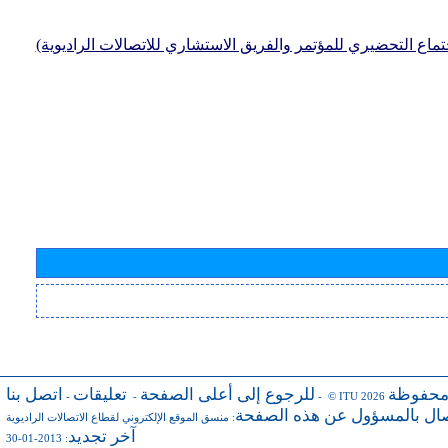
جتماع التحضيري للمؤتمر والفريق الاستشاري للاتصالات الراديوية)
محفوظة
للرجوع إلى أعلى الصفحة
تعليقات
اتصل بنا
-
-
- © ITU 2026
صال بالمسؤول عن هذه الصفحة
:
منسق الموقع الإلكتروني لقطاع الاتصالات الراديوية
آخر تجديد
: 2013-01-30