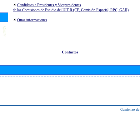
Candidatos a Presidentes y Vicepresidentes
de las Comisiones de Estudio del UIT R (CE, Comisión Especial, RPC, GAR)
Otras informaciones
Contactos
Comienzo de 