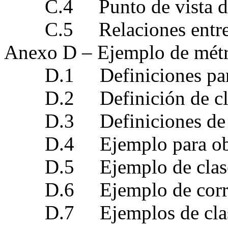
C.4 Punto de vista de l
C.5 Relaciones entre p
Anexo D – Ejemplo de métr
D.1 Definiciones para 
D.2 Definición de clas
D.3 Definiciones de cla
D.4 Ejemplo para objet
D.5 Ejemplo de clase d
D.6 Ejemplo de corresp
D.7 Ejemplos de clases 