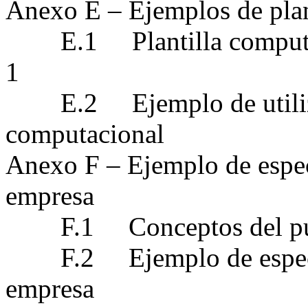
Anexo E – Ejemplos de plan
E.1 Plantilla computaci
1
E.2 Ejemplo de utilizaci
computacional
Anexo F – Ejemplo de espe
empresa
F.1 Conceptos del punto
F.2 Ejemplo de especif
empresa