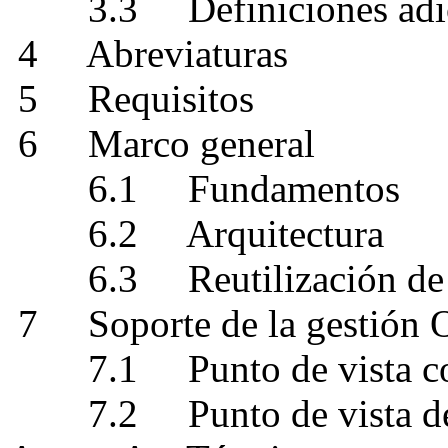
3.3 Definiciones adic
4 Abreviaturas
5 Requisitos
6 Marco general
6.1 Fundamentos
6.2 Arquitectura
6.3 Reutilización de l
7 Soporte de la gestión
7.1 Punto de vista co
7.2 Punto de vista de l