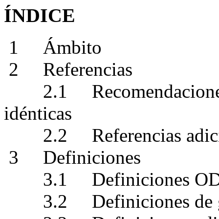
ÍNDICE
1 Ámbito
2 Referencias
2.1 Recomendaciones | 
idénticas
2.2 Referencias adici
3 Definiciones
3.1 Definiciones O
3.2 Definiciones de g