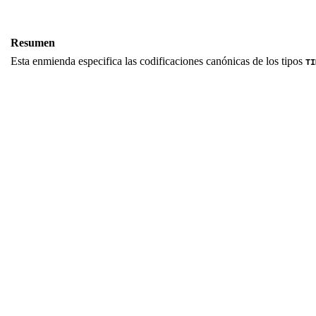
Resumen
Esta enmienda especifica las codificaciones canónicas de los tipos
TI