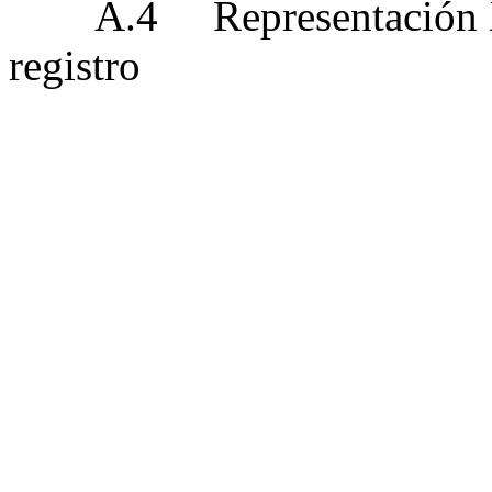
A.4
Representación 
registro