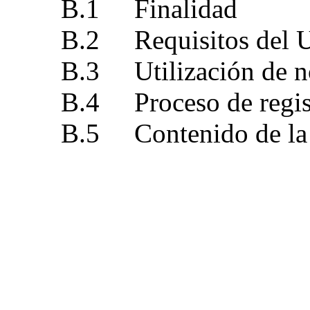
B.1 Finalidad
B.2 Requisitos del UIT
B.3 Utilización de nom
B.4 Proceso de regis
B.5 Contenido de la sol