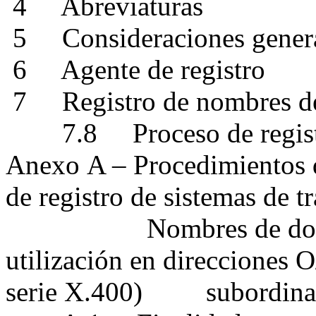
4 Abreviaturas
5 Consideraciones gener
6 Agente de registro
7 Registro de nombres de
7.8 Proceso de regist
Anexo A – Procedimientos d
de registro de sistemas de 
Nombres de dominios
utilización en direcciones O
serie X.400) subordinado