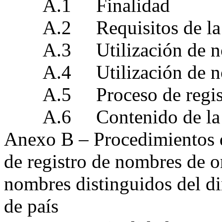
A.1 Finalidad
A.2 Requisitos de la U
A.3 Utilización de n
A.4 Utilización de n
A.5 Proceso de regis
A.6 Contenido de la sol
Anexo B – Procedimientos d
de registro de nombres de o
nombres distinguidos del d
de país