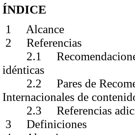
ÍNDICE
1 Alcance
2 Referencias
2.1 Recomendaciones | 
idénticas
2.2 Pares de Recomend
Internacionales de contenid
2.3 Referencias adici
3 Definiciones