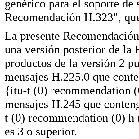
genérico para el soporte de 
Recomendación H.323", que
La presente Recomendación 
una versión posterior de l
productos de la versión 2 pu
mensajes H.225.0 que cont
{itu-t (0) recommendation (
mensajes H.245 que conten
t (0) recommendation (0) h 
es 3 o superior.