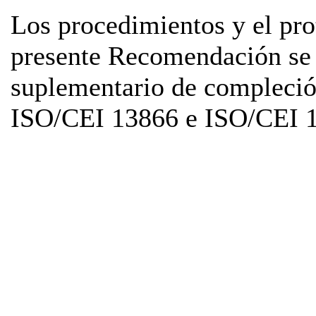
Los procedimientos y el pro
presente Recomendación se 
suplementario de compleció
ISO/CEI 13866 e ISO/CEI 