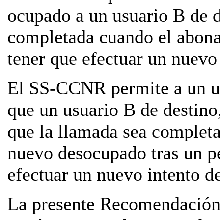
ocupado a un usuario B de d
completada cuando el abona
tener que efectuar un nuevo 
El SS-CCNR permite a un us
que un usuario B de destino
que la llamada sea complet
nuevo desocupado tras un pe
efectuar un nuevo intento d
La presente Recomendación u