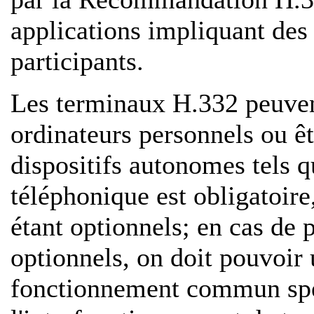
applications impliquant des 
participants.
Les terminaux H.332 peuvent
ordinateurs personnels ou ê
dispositifs autonomes tels 
téléphonique est obligatoir
étant optionnels; en cas de
optionnels, on doit pouvoir 
fonctionnement commun spé