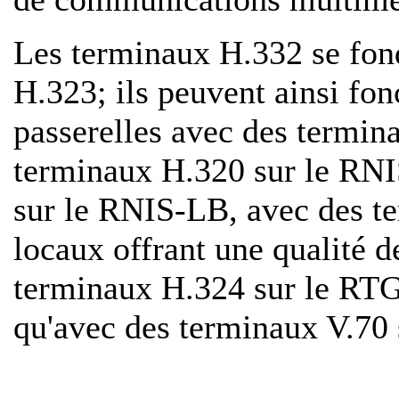
Les terminaux H.332 se fo
H.323; ils peuvent ainsi fon
passerelles avec des termi
terminaux H.320 sur le RN
sur le RNIS-LB, avec des t
locaux offrant une qualité d
terminaux H.324 sur le RTGC
qu'avec des terminaux V.70