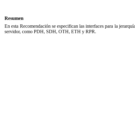
Resumen
En esta Recomendación se especifican las interfaces para la jerarq
servidor, como PDH, SDH, OTH, ETH y RPR.