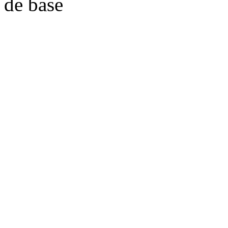
de base