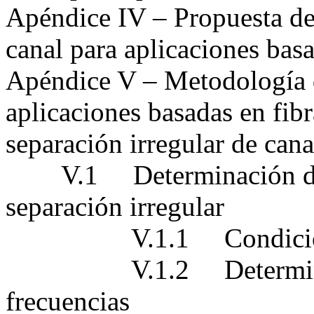
Apéndice IV – Propuesta de 
canal para aplicaciones bas
Apéndice V – Metodología d
aplicaciones basadas en fib
separación irregular de cana
V.1 Determinación de la
separación irregular
V.1.1 Condiciones b
V.1.2 Determinación 
frecuencias