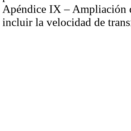
Apéndice IX
– Ampliación 
incluir la velocidad de tr