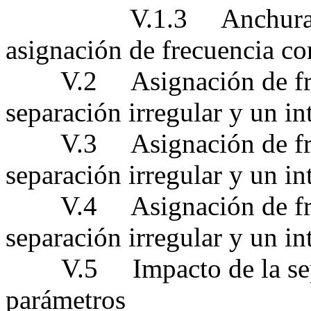
V.1.3 Anchura de ba
asignación de frecuencia co
V.2 Asignación de frecu
separación irregular y un i
V.3 Asignación de frecu
separación irregular y un i
V.4 Asignación de frecu
separación irregular y un i
V.5 Impacto de la separa
parámetros