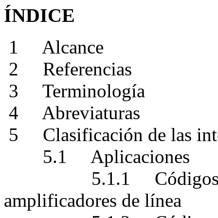
ÍNDICE
1 Alcance
2 Referencias
3 Terminología
4 Abreviaturas
5 Clasificación de las inte
5.1 Aplicaciones
5.1.1 Códigos de apli
amplificadores de línea