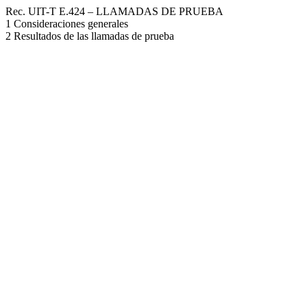
Rec. UIT-T E.424 – LLAMADAS DE PRUEBA
1 Consideraciones generales
2 Resultados de las llamadas de prueba