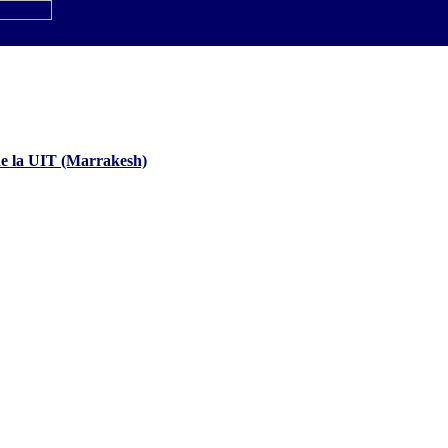
de la UIT (Marrakesh)